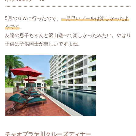
5月のＧＷに行ったので、
一足早いプールは楽しかったよ
うです
。
友達の息子ちゃんと沢山遊べて楽しかったみたい。やはり
子供は子供同士が楽しいですよね。
チャオプラヤ川クルーズディナー