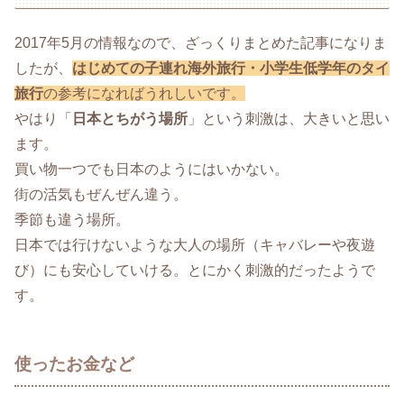
2017年5月の情報なので、ざっくりまとめた記事になりま
したが、
はじめての子連れ海外旅行・小学生低学年のタイ
旅行
の参考になればうれしいです。
やはり「
日本とちがう場所
」という刺激は、大きいと思い
ます。
買い物一つでも日本のようにはいかない。
街の活気もぜんぜん違う。
季節も違う場所。
日本では行けないような大人の場所（キャバレーや夜遊
び）にも安心していける。とにかく刺激的だったようで
す。
使ったお金など