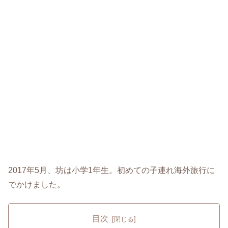
2017年5月、坊は小学1年生。初めての子連れ海外旅行に
でかけました。
目次