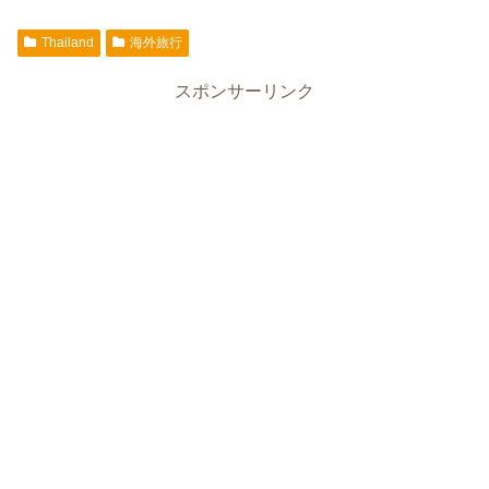
Thailand
海外旅行
スポンサーリンク