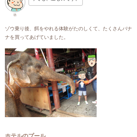
坊
ゾウ乗り後、餌をやれる体験がたのしくて、たくさんバナ
ナを買ってあげていました。
ホテルのプール