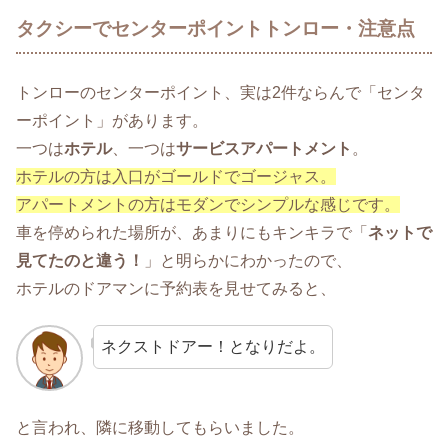
タクシーでセンターポイントトンロー・注意点
トンローのセンターポイント、実は2件ならんで「センタ
ーポイント」があります。
一つは
ホテル
、一つは
サービスアパートメント
。
ホテルの方は入口がゴールドでゴージャス。
アパートメントの方はモダンでシンプルな感じです。
車を停められた場所が、あまりにもキンキラで「
ネットで
見てたのと違う！
」と明らかにわかったので、
ホテルのドアマンに予約表を見せてみると、
ネクストドアー！となりだよ。
と言われ、隣に移動してもらいました。