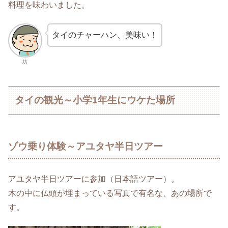
料理を味わいました。
タイのチャーハン、美味い！
坊
タイの観光～小学1年生にウケた場所
ゾウ乗り体験～アユタヤ半日ツアー
アユタヤ半日ツアーに参加（日本語ツアー）。
木の中に仏頭が埋まっている写真で有名な、あの場所で
す。