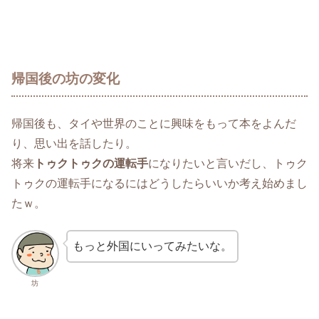
帰国後の坊の変化
帰国後も、タイや世界のことに興味をもって本をよんだ
り、思い出を話したり。
将来
トゥクトゥクの運転手
になりたいと言いだし、トゥク
トゥクの運転手になるにはどうしたらいいか考え始めまし
たｗ。
もっと外国にいってみたいな。
坊