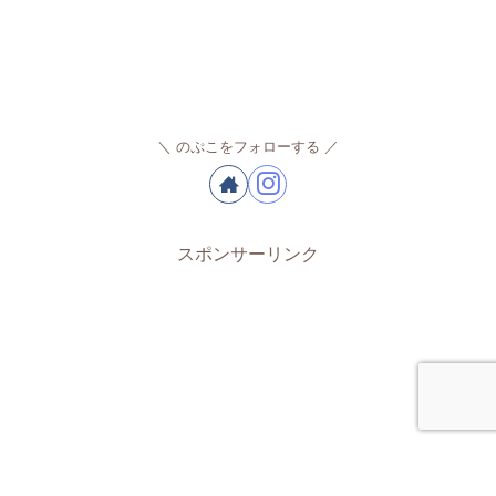
のぷこをフォローする
スポンサーリンク