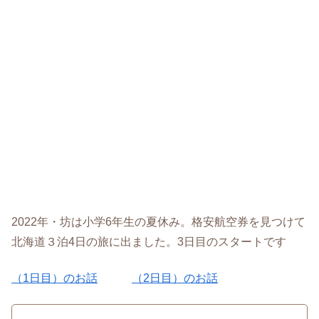
2022年・坊は小学6年生の夏休み。格安航空券を見つけて
北海道３泊4日の旅に出ました。3日目のスタートです
（1日目）のお話
（2日目）のお話