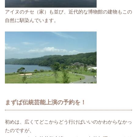
アイヌのチセ（家）も並び、近代的な博物館の建物もこの
自然に馴染んでいます。
まずば伝統芸能上演の予約を！
初めは、広くてどこからどう行けばいいのかわからなかっ
たのですが、