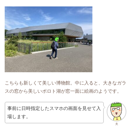
こちらも新しくて美しい博物館。中に入ると、大きなガラ
スの窓から美しいポロト湖が窓一面に絵画のようです。
事前に日時指定したスマホの画面を見せて入
場します。
夫