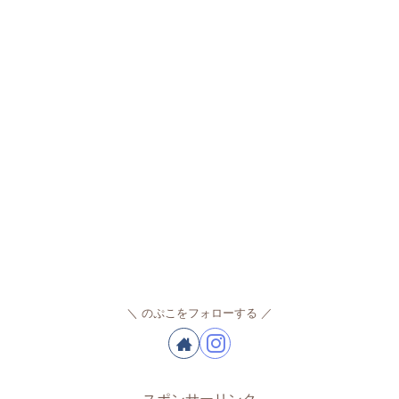
のぷこをフォローする