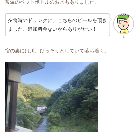
常温のペットボトルのお水もありました。
夕食時のドリンクに、こちらのビールを頂き
ました。追加料金ないからありがたい！
夫
宿の裏には川。ひっそりとしていて落ち着く。