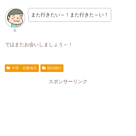
また行きたい～！また行きた～い！
坊
ではまたお会いしましょう～！
中部・近畿地方
国内旅行
スポンサーリンク