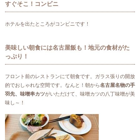
すぐそこ！コンビニ
ホテルを出たところがコンビニです！
美味しい朝食には名古屋飯も！地元の食材がた
っぷり！
フロント前のレストランにて朝食です。ガラス張りの開放
的でおしゃれな空間です。なんと！朝から
名古屋名物の手
羽先、味噌串カツ
がいただけて、味噌カツの八丁味噌が美
味し～！