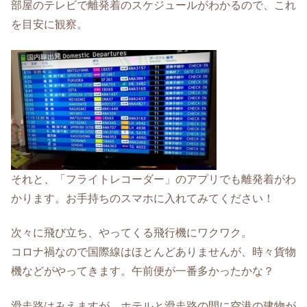
部屋のテレビで離発着のスケジュールがわかるので、これ
を目安に観察。
それと、「フライトレコーダー」のアプリでも離発着がわ
かります。お手持ちのスマホに入れてみてください！
次々に飛び立ち、やってくる飛行機にワクワク。
コロナ禍なので国際線はほとんどありませんが、時々貨物
機などがやってきます。午前便が一番多かったかな？
滑走路はみえますが、
ホテルと滑走路の間に空港の建物が