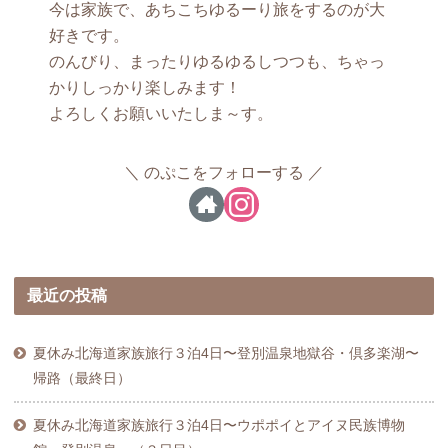
今は家族で、あちこちゆるーり旅をするのが大
好きです。
のんびり、まったりゆるゆるしつつも、ちゃっ
かりしっかり楽しみます！
よろしくお願いいたしま～す。
のぷこをフォローする
最近の投稿
夏休み北海道家族旅行３泊4日〜登別温泉地獄谷・倶多楽湖〜
帰路（最終日）
夏休み北海道家族旅行３泊4日〜ウポポイとアイヌ民族博物