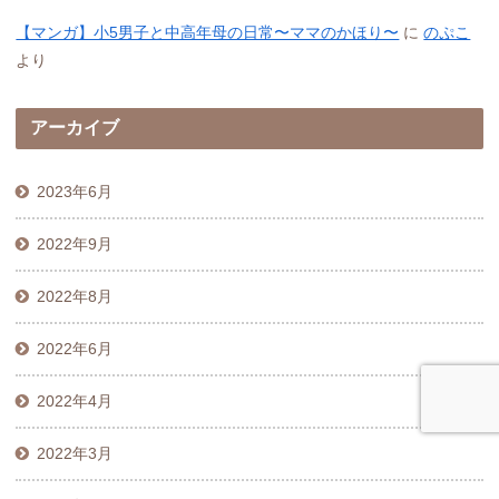
【マンガ】小5男子と中高年母の日常〜ママのかほり〜
に
のぷこ
より
アーカイブ
2023年6月
2022年9月
2022年8月
2022年6月
2022年4月
2022年3月