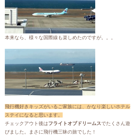
本来なら、様々な国際線も楽しめたのですが。。。
飛行機好きキッズがいるご家族には、かなり楽しいホテル
ステイになると思います。
チェックアウト後は
フライトオブドリームス
でたくさん遊
びました。まさに飛行機三昧の旅でした！