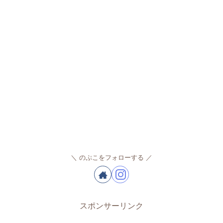
のぷこをフォローする
スポンサーリンク