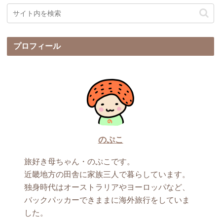
プロフィール
のぷこ
旅好き母ちゃん・のぷこです。
近畿地方の田舎に家族三人で暮らしています。
独身時代はオーストラリアやヨーロッパなど、
バックパッカーできままに海外旅行をしていま
した。