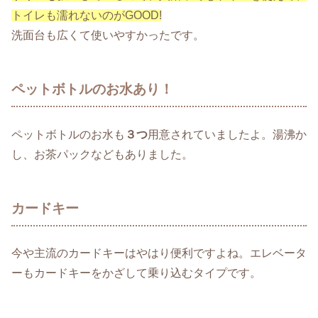
トイレも濡れないのがGOOD!
洗面台も広くて使いやすかったです。
ペットボトルのお水あり！
ペットボトルのお水も
３つ
用意されていましたよ。湯沸か
し、お茶パックなどもありました。
カードキー
今や主流のカードキーはやはり便利ですよね。エレベータ
ーもカードキーをかざして乗り込むタイプです。